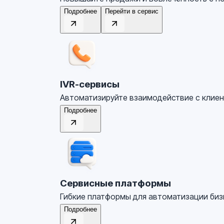
Подробнее
Перейти в сервис
IVR-сервисы
Автоматизируйте взаимодействие с клие
Подробнее
Сервисные платформы
Гибкие платформы для автоматизации биз
Подробнее