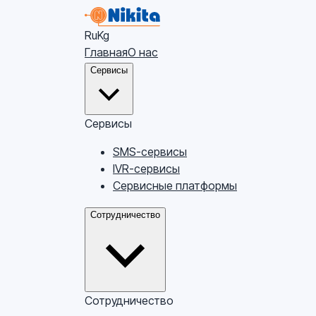
Ru
Kg
Главная
О нас
Сервисы
Сервисы
SMS-сервисы
IVR-сервисы
Сервисные платформы
Сотрудничество
Сотрудничество