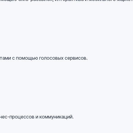
нтами с помощью голосовых сервисов.
нес-процессов и коммуникаций.