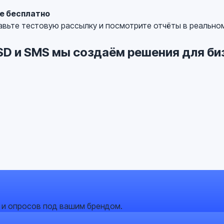
е бесплатно
авьте тестовую рассылку и посмотрите отчёты в реально
SSD и SMS мы создаём решения для б
 и опросов под вашим брендом.